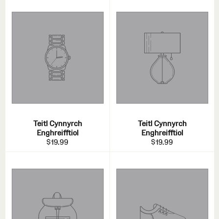
Teitl Cynnyrch
Teitl Cynnyrch
Enghreifftiol
Enghreifftiol
$19.99
$19.99