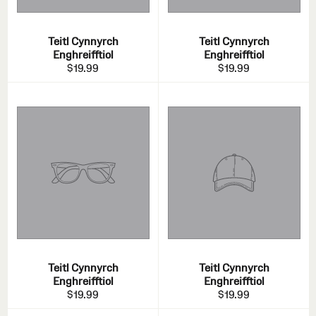
Teitl Cynnyrch
Teitl Cynnyrch
Enghreifftiol
Enghreifftiol
$19.99
$19.99
Teitl Cynnyrch
Teitl Cynnyrch
Enghreifftiol
Enghreifftiol
$19.99
$19.99