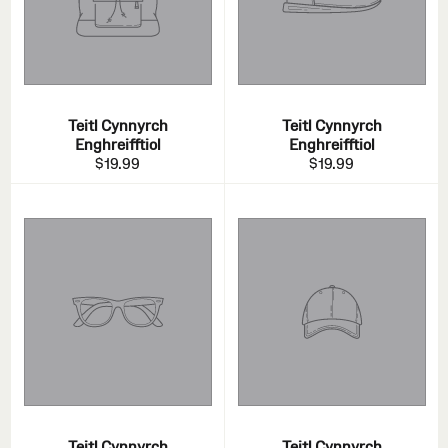
Teitl Cynnyrch
Teitl Cynnyrch
Enghreifftiol
Enghreifftiol
$19.99
$19.99
Teitl Cynnyrch
Teitl Cynnyrch